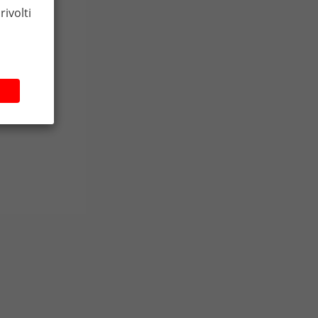
rivolti