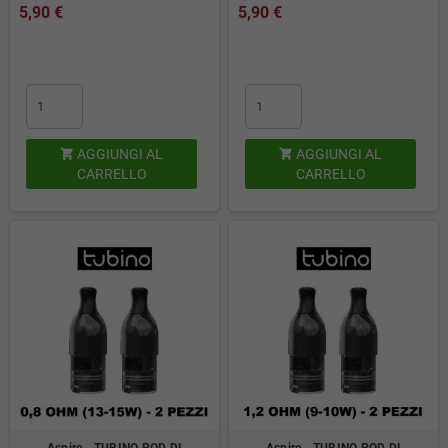
5,90 €
5,90 €
AGGIUNGI AL
AGGIUNGI AL


CARRELLO
CARRELLO