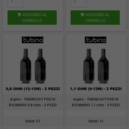
AGGIUNGI AL
AGGIUNGI AL


CARRELLO
CARRELLO
Aspire - TUBINO KIT POD DI
Aspire - TUBINO KIT POD DI
RICAMBIO 0,8 ohm - 2 PEZZI
RICAMBIO 1,1 ohm - 2 PEZZI
Stock: 27
Stock: 11