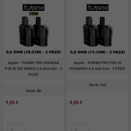
Aspire - TUBINO PRO DUOMAX
Aspire - TUBINO PRO POD DI
POD DI RICAMBIO 0,6 ohm 5ml - 2
RICAMBIO 0,8 ohm 5ml - 2 PEZZI
PEZZI
Stock: 320
Stock: 88
9,00 €
8,00 €