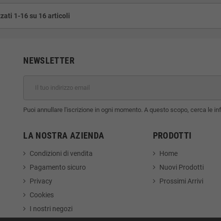
zati 1-16 su 16 articoli
NEWSLETTER
Puoi annullare l'iscrizione in ogni momento. A questo scopo, cerca le info
LA NOSTRA AZIENDA
PRODOTTI
Condizioni di vendita
Home
Pagamento sicuro
Nuovi Prodotti
Privacy
Prossimi Arrivi
Cookies
I nostri negozi