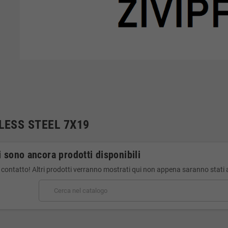
LESS STEEL 7X19
 sono ancora prodotti disponibili
 contatto! Altri prodotti verranno mostrati qui non appena saranno stati 