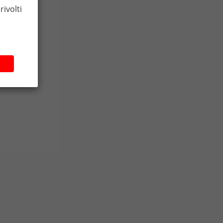
rivolti