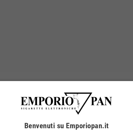
Benvenuti su Emporiopan.it