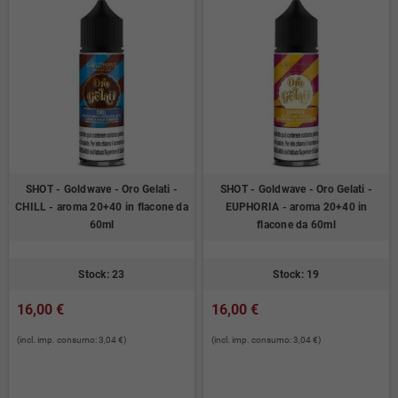
SHOT - Goldwave - Oro Gelati -
SHOT - Goldwave - Oro Gelati -
CHILL - aroma 20+40 in flacone da
EUPHORIA - aroma 20+40 in
60ml
flacone da 60ml
Stock: 23
Stock: 19
16,00 €
16,00 €
(incl. imp. consumo: 3,04 €)
(incl. imp. consumo: 3,04 €)