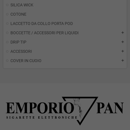
SILICA WICK
COTONE
LACCETTO DA COLLO PORTA POD
BOCCETTE / ACCESSORI PER LIQUIDI
add
DRIP TIP
add
ACCESSORI
add
COVER IN CUOIO
add