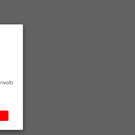
rivolti