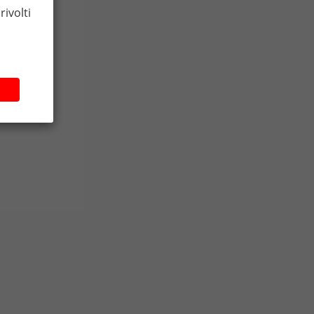
rivolti