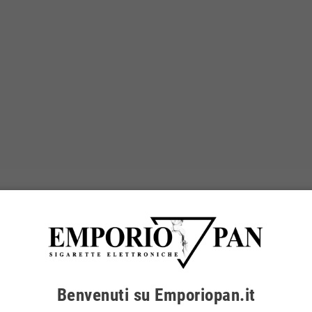
Benvenuti su Emporiopan.it