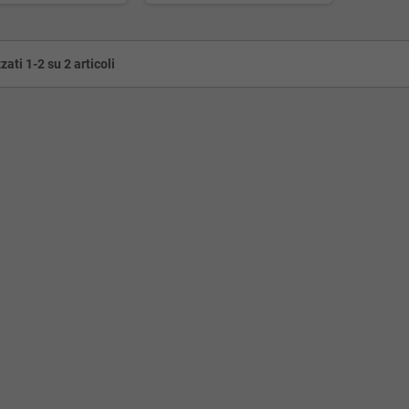
zati 1-2 su 2 articoli