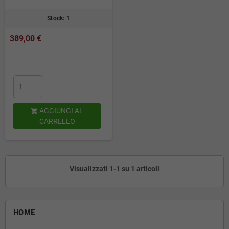
Stock: 1
389,00 €
AGGIUNGI AL

CARRELLO
Visualizzati 1-1 su 1 articoli
HOME