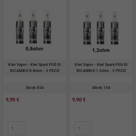
Kiwi Vapor - Kiwi Spark POD DI
Kiwi Vapor - Kiwi Spark POD DI
RICAMBIO 0.8ohm - 3 PEZZI
RICAMBIO 1.2ohm - 3 PEZZI
Stock: 854
Stock: 154
9,90 €
9,90 €