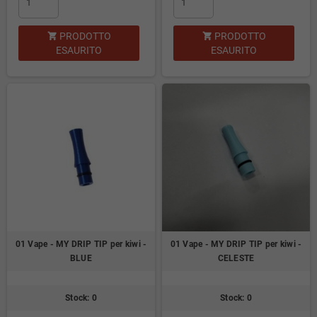
PRODOTTO
PRODOTTO


ESAURITO
ESAURITO
01 Vape - MY DRIP TIP per kiwi -
01 Vape - MY DRIP TIP per kiwi -
BLUE
CELESTE
Stock: 0
Stock: 0