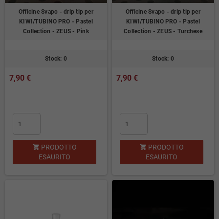
Officine Svapo - drip tip per
Officine Svapo - drip tip per
KIWI/TUBINO PRO - Pastel
KIWI/TUBINO PRO - Pastel
Collection - ZEUS - Pink
Collection - ZEUS - Turchese
Stock: 0
Stock: 0
7,90 €
7,90 €
PRODOTTO
PRODOTTO


ESAURITO
ESAURITO