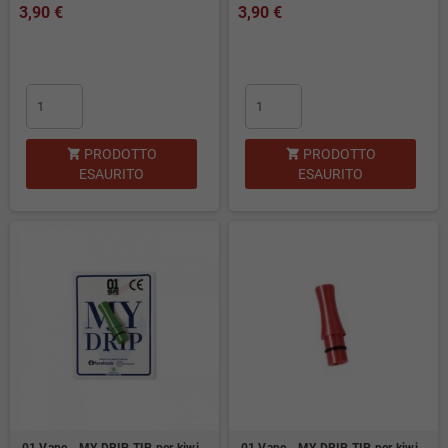
3,90 €
3,90 €
PRODOTTO
PRODOTTO


ESAURITO
ESAURITO