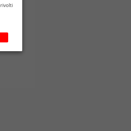
rivolti