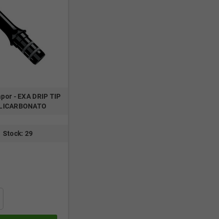
por - EXA DRIP TIP
LICARBONATO
Stock: 29