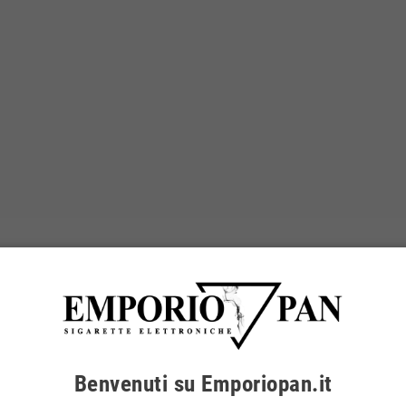
Benvenuti su Emporiopan.it