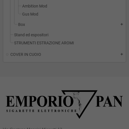
Ambition Mod
Gus Mod
Box
add
Stand ed espositori
STRUMENTI ESTRAZIONE AROMI
COVER IN CUOIO
add