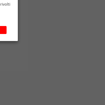
rivolti