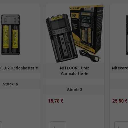
 UI2 Caricabatterie
NITECORE UM2
Nitecore
Caricabatterie
Stock: 6
Stock: 3
18,70 €
25,80 €