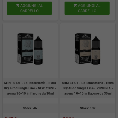
AGGIUNGI AL
AGGIUNGI AL


CARRELLO
CARRELLO
MINI SHOT - La Tabaccheria - Extra
MINI SHOT - La Tabaccheria - Extra
Dry 4Pod Single Line - NEW YORK -
Dry 4Pod Single Line - VIRGINIA -
aroma 10+10 in flacone da 30ml
aroma 10+10 in flacone da 30ml
Stock: 46
Stock: 132