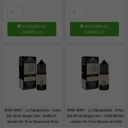
AGGIUNGI AL
AGGIUNGI AL


CARRELLO
CARRELLO
MINI SHOT - La Tabaccheria - Extra
MINI SHOT - La Tabaccheria - Extra
Dry 4Pod Single Line - BURLEY -
Dry 4Pod Single Line - CAVENDISH
aroma 10+10 in flacone da 30ml
- aroma 10+10 in flacone da 30ml