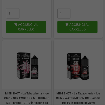
AGGIUNGI AL
AGGIUNGI AL


CARRELLO
CARRELLO
MINI SHOT - La Tabaccheria - Ice
MINI SHOT - La Tabaccheria - Ice
Club - STRAWBERRY MILKSHAKE
Club - WATERMELON ICE - aroma
ICE - aroma 10+10 in flacone da
10+10 in flacone da 30ml