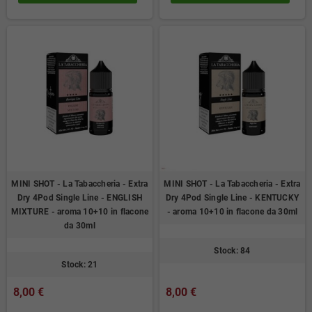
MINI SHOT - La Tabaccheria - Extra
MINI SHOT - La Tabaccheria - Extra
Dry 4Pod Single Line - ENGLISH
Dry 4Pod Single Line - KENTUCKY
MIXTURE - aroma 10+10 in flacone
- aroma 10+10 in flacone da 30ml
da 30ml
Stock: 84
Stock: 21
8,00 €
8,00 €