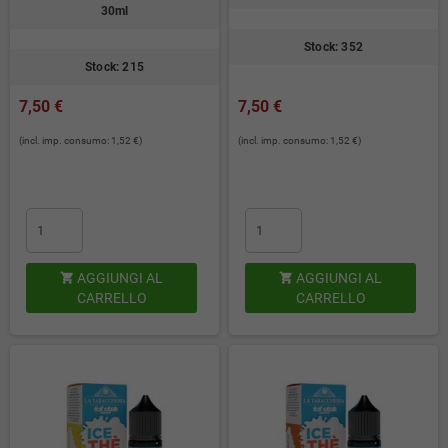
30ml
Stock: 352
Stock: 215
7,50 €
7,50 €
(incl. imp. consumo: 1,52 €)
(incl. imp. consumo: 1,52 €)
AGGIUNGI AL
AGGIUNGI AL


CARRELLO
CARRELLO