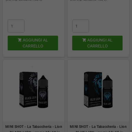
AGGIUNGI AL
AGGIUNGI AL


CARRELLO
CARRELLO
MINI SHOT - La Tabaccheria - Lion
MINI SHOT - La Tabaccheria - Lion