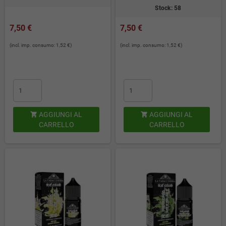
Stock: 58
7,50 €
7,50 €
(incl. imp. consumo: 1,52 €)
(incl. imp. consumo: 1,52 €)
AGGIUNGI AL
AGGIUNGI AL


CARRELLO
CARRELLO