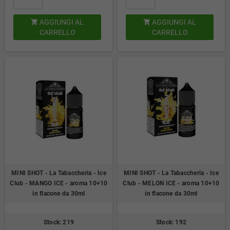
AGGIUNGI AL
AGGIUNGI AL


CARRELLO
CARRELLO
MINI SHOT - La Tabaccheria - Ice
MINI SHOT - La Tabaccheria - Ice
Club - MANGO ICE - aroma 10+10
Club - MELON ICE - aroma 10+10
in flacone da 30ml
in flacone da 30ml
Stock: 219
Stock: 192