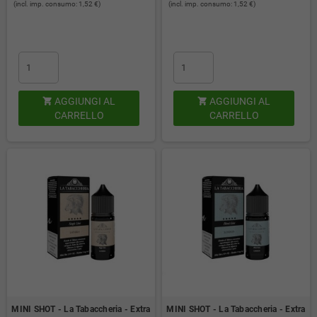
(incl. imp. consumo: 1,52 €)
(incl. imp. consumo: 1,52 €)
AGGIUNGI AL
AGGIUNGI AL


CARRELLO
CARRELLO
MINI SHOT - La Tabaccheria - Extra
MINI SHOT - La Tabaccheria - Extra