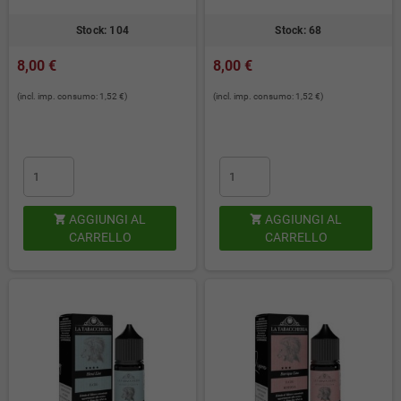
Stock: 104
Stock: 68
8,00 €
8,00 €
(incl. imp. consumo: 1,52 €)
(incl. imp. consumo: 1,52 €)
AGGIUNGI AL
AGGIUNGI AL


CARRELLO
CARRELLO