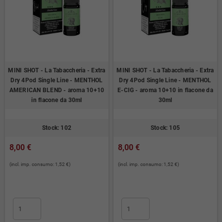
MINI SHOT - La Tabaccheria - Extra
MINI SHOT - La Tabaccheria - Extra
Dry 4Pod Single Line - MENTHOL
Dry 4Pod Single Line - MENTHOL
AMERICAN BLEND - aroma 10+10
E-CIG - aroma 10+10 in flacone da
in flacone da 30ml
30ml
Stock: 102
Stock: 105
8,00 €
8,00 €
(incl. imp. consumo: 1,52 €)
(incl. imp. consumo: 1,52 €)