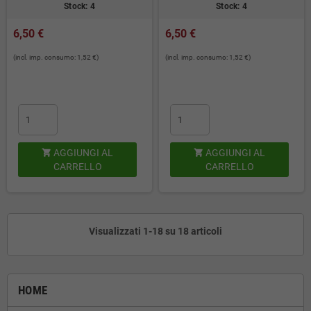
Stock: 4
Stock: 4
6,50 €
6,50 €
(incl. imp. consumo: 1,52 €)
(incl. imp. consumo: 1,52 €)
AGGIUNGI AL
AGGIUNGI AL


CARRELLO
CARRELLO
Visualizzati 1-18 su 18 articoli
HOME