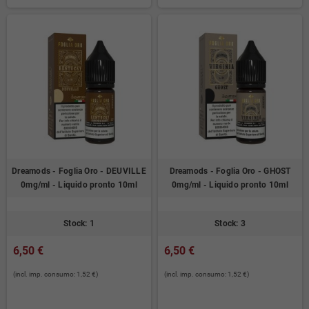
Dreamods - Foglia Oro - DEUVILLE
Dreamods - Foglia Oro - GHOST
0mg/ml - Liquido pronto 10ml
0mg/ml - Liquido pronto 10ml
Stock: 1
Stock: 3
6,50 €
6,50 €
(incl. imp. consumo: 1,52 €)
(incl. imp. consumo: 1,52 €)