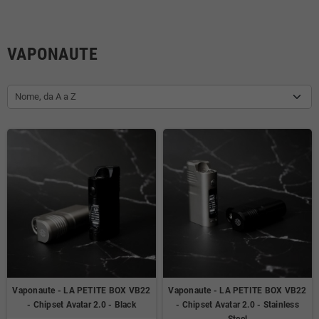
VAPONAUTE
Nome, da A a Z
Vaponaute - LA PETITE BOX VB22
Vaponaute - LA PETITE BOX VB22
- Chipset Avatar 2.0 - Black
- Chipset Avatar 2.0 - Stainless