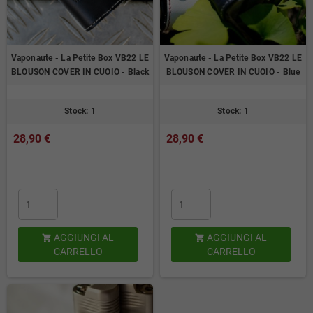
Vaponaute - La Petite Box VB22 LE
Vaponaute - La Petite Box VB22 LE
BLOUSON COVER IN CUOIO - Black
BLOUSON COVER IN CUOIO - Blue
Stock: 1
Stock: 1
28,90 €
28,90 €
AGGIUNGI AL
AGGIUNGI AL


CARRELLO
CARRELLO