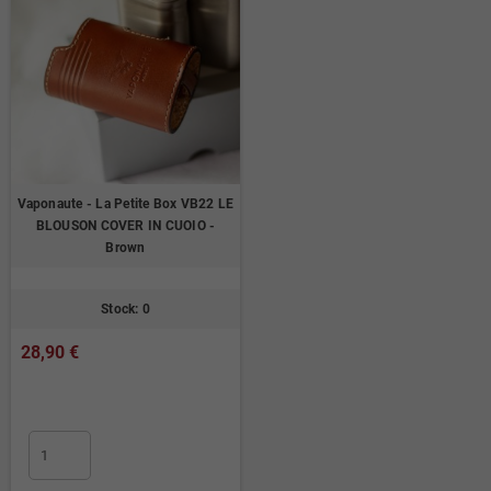
Vaponaute - La Petite Box VB22 LE
BLOUSON COVER IN CUOIO -
Brown
Stock: 0
28,90 €