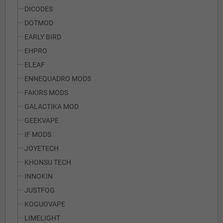
DICODES
DOTMOD
EARLY BIRD
EHPRO
ELEAF
ENNEQUADRO MODS
FAKIRS MODS
GALACTIKA MOD
GEEKVAPE
IF MODS
JOYETECH
KHONSU TECH
INNOKIN
JUSTFOG
KOGUOVAPE
LIMELIGHT