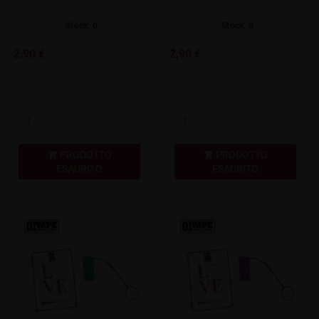
Stock: 0
Stock: 0
2,90 €
2,90 €
PRODOTTO
PRODOTTO


ESAURITO
ESAURITO