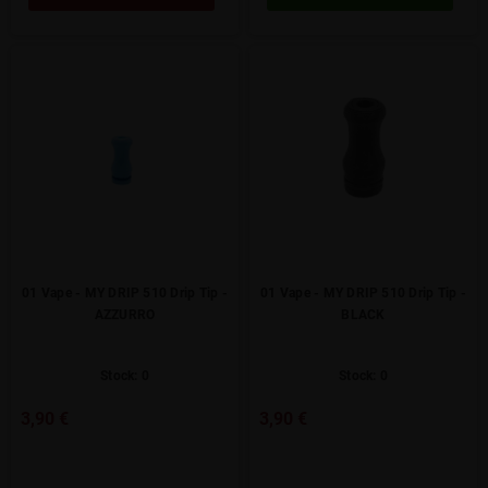
01 Vape - MY DRIP 510 Drip Tip -
01 Vape - MY DRIP 510 Drip Tip -
AZZURRO
BLACK
Stock: 0
Stock: 0
3,90 €
3,90 €