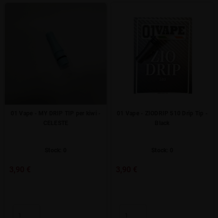
01 Vape - MY DRIP TIP per kiwi -
01 Vape - ZIODRIP 510 Drip Tip -
CELESTE
Black
Stock: 0
Stock: 0
3,90 €
3,90 €