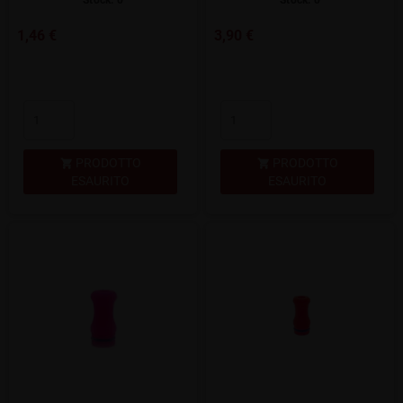
Stock: 0
Stock: 0
1,46 €
3,90 €
PRODOTTO
PRODOTTO


ESAURITO
ESAURITO