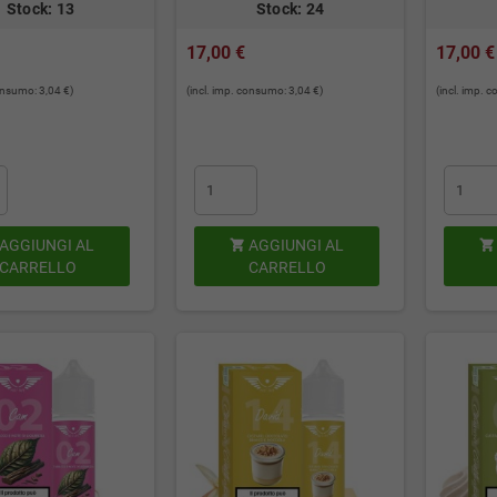
Stock: 13
Stock: 24
17,00 €
17,00 €
consumo: 3,04 €)
(incl. imp. consumo: 3,04 €)
(incl. imp. 
AGGIUNGI AL
AGGIUNGI AL


CARRELLO
CARRELLO