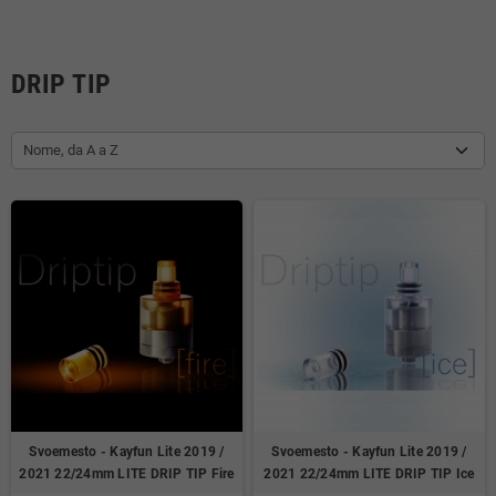
DRIP TIP
Nome, da A a Z
Svoemesto - Kayfun Lite 2019 /
Svoemesto - Kayfun Lite 2019 /
2021 22/24mm LITE DRIP TIP Fire
2021 22/24mm LITE DRIP TIP Ice