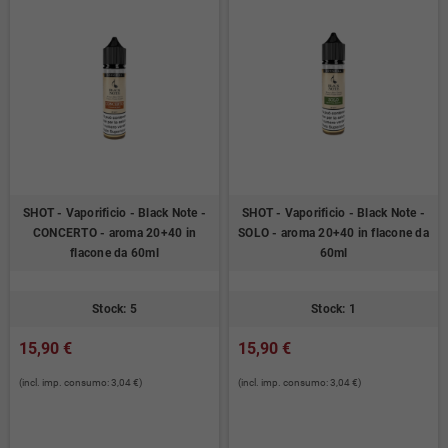
SHOT - Vaporificio - Black Note -
SHOT - Vaporificio - Black Note -
CONCERTO - aroma 20+40 in
SOLO - aroma 20+40 in flacone da
flacone da 60ml
60ml
Stock: 5
Stock: 1
15,90 €
15,90 €
(incl. imp. consumo: 3,04 €)
(incl. imp. consumo: 3,04 €)