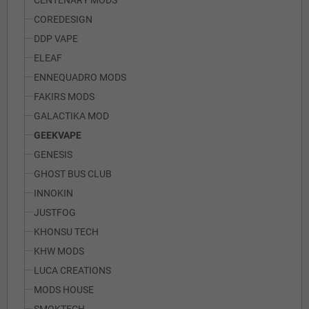
CENTENARY MODS
COREDESIGN
DDP VAPE
ELEAF
ENNEQUADRO MODS
FAKIRS MODS
GALACTIKA MOD
GEEKVAPE
GENESIS
GHOST BUS CLUB
INNOKIN
JUSTFOG
KHONSU TECH
KHW MODS
LUCA CREATIONS
MODS HOUSE