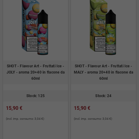
SHOT - Flavour Art - Fruttati Ice -
SHOT - Flavour Art - Fruttati Ice -
JOLY - aroma 20+40 in flacone da
MALY - aroma 20+40 in flacone da
60ml
60ml
Stock: 125
Stock: 24
15,90 €
15,90 €
(incl. imp. consumo: 3,04 €)
(incl. imp. consumo: 3,04 €)