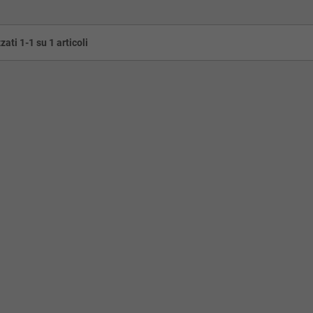
zati 1-1 su 1 articoli