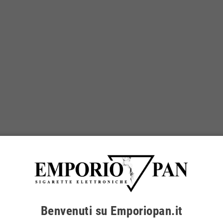
Benvenuti su Emporiopan.it