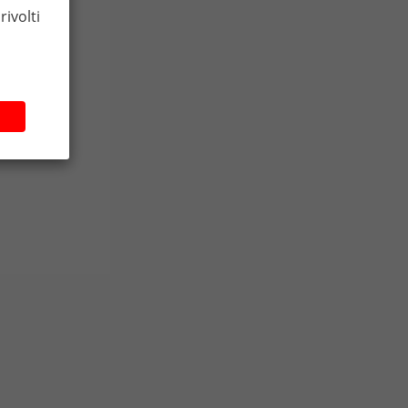
rivolti