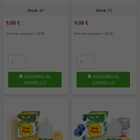
Stock: 27
Stock: 11
9,00 €
9,00 €
(incl. imp. consumo: 1,52 €)
(incl. imp. consumo: 1,52 €)
AGGIUNGI AL
AGGIUNGI AL


CARRELLO
CARRELLO