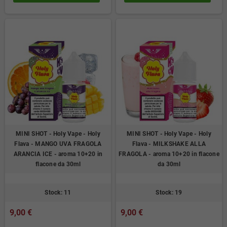
MINI SHOT - Holy Vape - Holy
MINI SHOT - Holy Vape - Holy
Flava - MANGO UVA FRAGOLA
Flava - MILKSHAKE ALLA
ARANCIA ICE - aroma 10+20 in
FRAGOLA - aroma 10+20 in flacone
flacone da 30ml
da 30ml
Stock: 11
Stock: 19
9,00 €
9,00 €