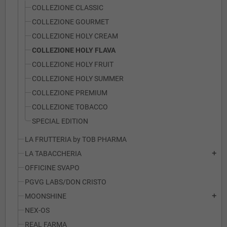
COLLEZIONE CLASSIC
COLLEZIONE GOURMET
COLLEZIONE HOLY CREAM
COLLEZIONE HOLY FLAVA
COLLEZIONE HOLY FRUIT
COLLEZIONE HOLY SUMMER
COLLEZIONE PREMIUM
COLLEZIONE TOBACCO
SPECIAL EDITION
LA FRUTTERIA by TOB PHARMA
LA TABACCHERIA
add
OFFICINE SVAPO
PGVG LABS/DON CRISTO
MOONSHINE
add
NEX-OS
REAL FARMA