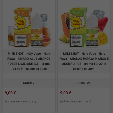
MINI SHOT - Holy Vape - Holy
MINI SHOT - Holy Vape - Holy
Flava - AMARO ALLE ARANCE
Flava - ANANAS PAPAYA MANGO E
ROSSE SICILIANE ICE - aroma
ANGURIA ICE - aroma 10+20 in
10+20 in flacone da 30ml
flacone da 30ml
Stock: 7
Stock: 25
9,00 €
9,00 €
(incl. imp. consumo: 1,52 €)
(incl. imp. consumo: 1,52 €)