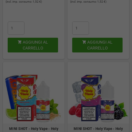
(incl. imp. consumo: 1,52 €)
(incl. imp. consumo: 1,52 €)
AGGIUNGI AL
AGGIUNGI AL


CARRELLO
CARRELLO
MINI SHOT - Holy Vape - Holy
MINI SHOT - Holy Vape - Holy