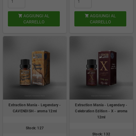
AGGIUNGI AL
AGGIUNGI AL


CARRELLO
CARRELLO
Extraction Mania - Legendary -
Extraction Mania - Legendary -
CAVENDISH - aroma 12ml
Celebration Edition - X - aroma
12ml
Stock: 127
Stock: 132