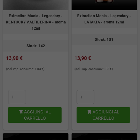
Extraction Mania - Legendary -
Extraction Mania - Legendary -
KENTUCKY VALTIBERINA - aroma
LATAKIA - aroma 12ml
12ml
Stock: 181
Stock: 142
13,90 €
13,90 €
(incl. imp. consumo: 1,83 €)
(incl. imp. consumo: 1,83 €)
AGGIUNGI AL
AGGIUNGI AL


CARRELLO
CARRELLO