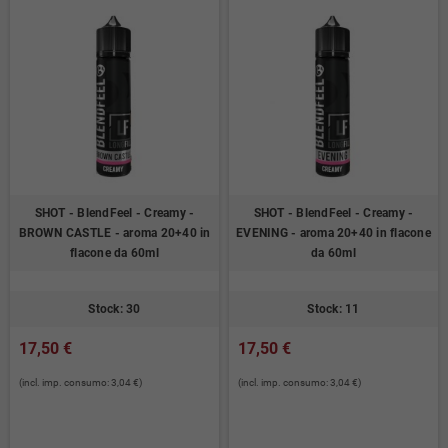
SHOT - BlendFeel - Creamy -
SHOT - BlendFeel - Creamy -
BROWN CASTLE - aroma 20+40 in
EVENING - aroma 20+40 in flacone
flacone da 60ml
da 60ml
Stock: 30
Stock: 11
17,50 €
17,50 €
(incl. imp. consumo: 3,04 €)
(incl. imp. consumo: 3,04 €)