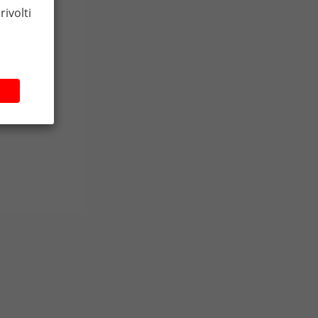
rivolti