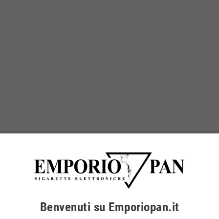
Benvenuti su Emporiopan.it